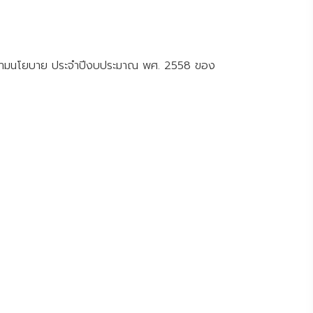
ตามนโยบาย ประจำปีงบประมาณ พศ. 2558 ของ