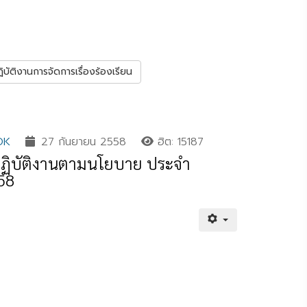
ฏิบัติงานการจัดการเรื่องร้องเรียน
OK
27 กันยายน 2558
ฮิต: 15187
ิบัติงานตามนโยบาย ประจำ
58