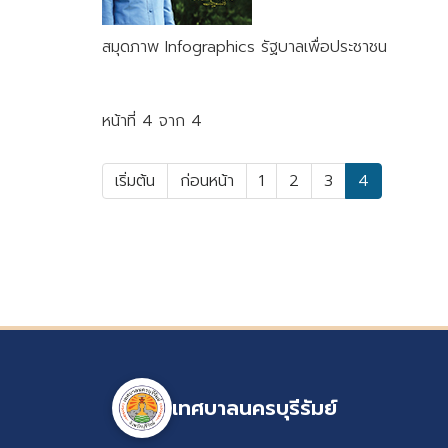
สมุดภาพ Infographics รัฐบาลเพื่อประชาชน
หน้าที่ 4 จาก 4
เริ่มต้น
ก่อนหน้า
1
2
3
4
เทศบาลนครบุรีรัมย์