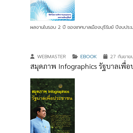
ผลงานในรอบ 2 ปี ของเทศบาลเมืองบุรีรัมย์ ปีงบป
WEBMASTER
EBOOK
27 กันยาย
สมุดภาพ Infographics รัฐบาลเพื่