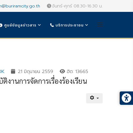
n@buriramcity.go.th
จันทร์-ศุกร์ 08.30-16.30 น.
ศูนย์ข้อมูลข่าวสาร
บริการประชาชน
OK
21 มิถุนายน 2559
ฮิต: 13665
ัติงานการจัดการเรื่องร้องเรียน