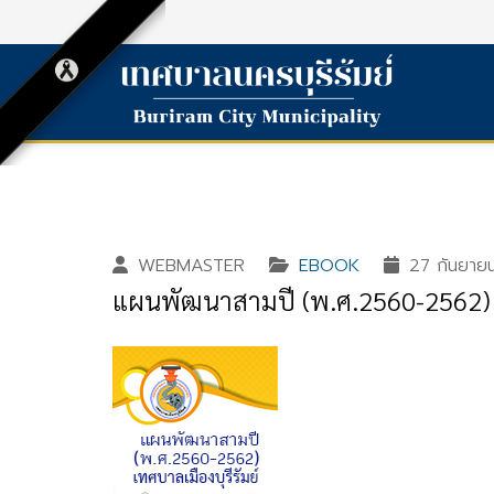
WEBMASTER
EBOOK
27 กันยาย
แผนพัฒนาสามปี (พ.ศ.2560-2562) เ