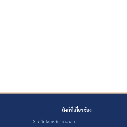
ลิงก์ที่เกี่ยวข้อง
เว็บไซต์หลักเทศบาลฯ