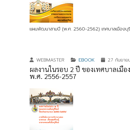
แผนพัฒนาสามปี (พ.ศ. 2560-2562) เทศบาลเมืองบุรีร
WEBMASTER
EBOOK
27 กันยาย
ผลงานในรอบ 2 ปี ของเทศบาลเมืองบ
พ.ศ. 2556-2557