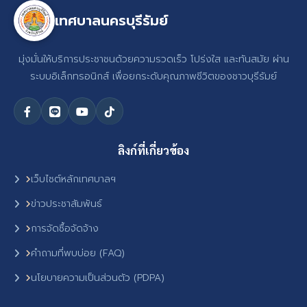
เทศบาลนครบุรีรัมย์
มุ่งมั่นให้บริการประชาชนด้วยความรวดเร็ว โปร่งใส และทันสมัย ผ่าน
ระบบอิเล็กทรอนิกส์ เพื่อยกระดับคุณภาพชีวิตของชาวบุรีรัมย์
ลิงก์ที่เกี่ยวข้อง
เว็บไซต์หลักเทศบาลฯ
ข่าวประชาสัมพันธ์
การจัดซื้อจัดจ้าง
คำถามที่พบบ่อย (FAQ)
นโยบายความเป็นส่วนตัว (PDPA)