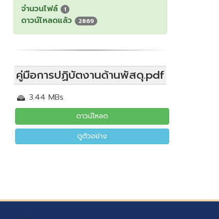
จำนวนไฟล์
1
ดาวน์โหลดแล้ว
2869
คู่มือการปฏิบัตงานด้านพัสดุ.pdf
3.44 MBs
ดาวน์โหลด
ดูตัวอย่าง