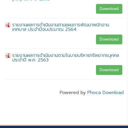
Download
รายงานผลการดำเนินงานตามแผนการพัฒนาพนักงาน
เทศบาล ประจำปีงบประมาณ 2564
Download
รายงานผลการดำเนินงานตามโนบายบริหารทรัพยากรบุคคล
ประจำปี พ.ศ. 2563
Download
Powered by
Phoca Download