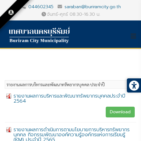
044602345
saraban@buriramcity.go.th
จันทร์-ศุกร์ 08.30-16.30 น.
รายงานผลการบริหารและพัฒนาทรัพยากรบุคคล ประจำปี
รายงานผลการบริหารและพัฒนาทรัพยากรบุคคลประจำปี
2564
Download
รายงานผลการดำเนินการตามนโยบายการบริหารทรัพยากร
บุคคล กิจกรรมพัฒนาองค์ความรู้องค์กรแห่งการเรียนรู้
(KM) ประจำปี 2565