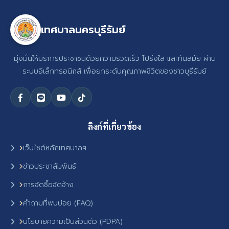
เทศบาลนครบุรีรัมย์
มุ่งมั่นให้บริการประชาชนด้วยความรวดเร็ว โปร่งใส และทันสมัย ผ่าน
ระบบอิเล็กทรอนิกส์ เพื่อยกระดับคุณภาพชีวิตของชาวบุรีรัมย์
ลิงก์ที่เกี่ยวข้อง
เว็บไซต์หลักเทศบาลฯ
ข่าวประชาสัมพันธ์
การจัดซื้อจัดจ้าง
คำถามที่พบบ่อย (FAQ)
นโยบายความเป็นส่วนตัว (PDPA)