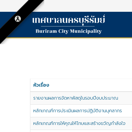
หัวเรื่อง
รายงานผลการจัดหาพัสดุในรอบปีงบประมาณ
หลักเกณฑ์การประเมินผลการปฏิบัติงานบุคลากร
หลักเกณฑ์การให้คุณให้โทษและสร้างขวัญกำลังใจ