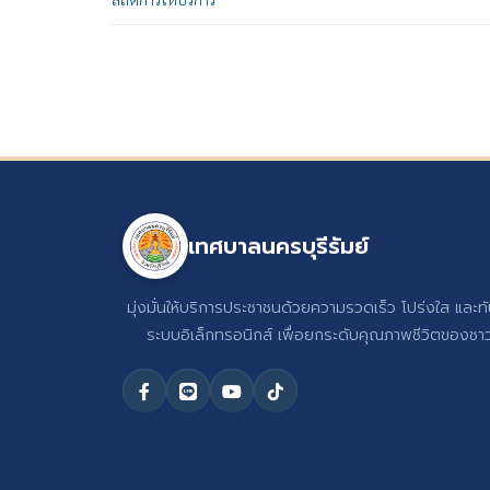
เทศบาลนครบุรีรัมย์
มุ่งมั่นให้บริการประชาชนด้วยความรวดเร็ว โปร่งใส และท
ระบบอิเล็กทรอนิกส์ เพื่อยกระดับคุณภาพชีวิตของชาวบ