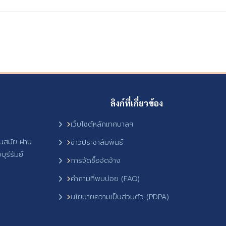
ลิงก์ที่เกี่ยวข้อง
เว็บไซต์หลักเทศบาลฯ
ันสมัย ผ่าน
ข่าวประชาสัมพันธ์
ุรีรัมย์
การจัดซื้อจัดจ้าง
คำถามที่พบบ่อย (FAQ)
นโยบายความเป็นส่วนตัว (PDPA)