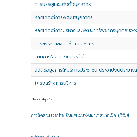
การบรรจุและแต่งตั้งบุคลากร
หลักเกณฑ์การพัฒนาบุคลากร
หลักเกณฑ์การบริหารและพัฒนาทรัพยากรบุคคลของอ
การสรรหาและคัดเลือกบุคลากร
แผนการใช้จ่ายเงินประจำปี
สถิติข้อมูลการให้บริการประชาชน ประจำปีงบประมา
โครงสร้างการบริหาร
หมวดหมู่รอง
การติดตามและประเมินผลแผนพัฒนาเทศบาลเมืองบุรีรัมย์
สถิติการให้บริการ