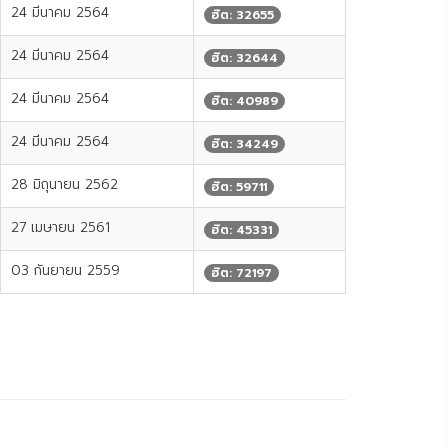
24 มีนาคม 2564
ฮิต: 32655
24 มีนาคม 2564
ฮิต: 32644
24 มีนาคม 2564
ฮิต: 40989
24 มีนาคม 2564
ฮิต: 34249
28 มิถุนายน 2562
ฮิต: 59711
27 เมษายน 2561
ฮิต: 45331
03 กันยายน 2559
ฮิต: 72197