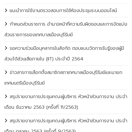
แนะนำการใช้งานตรวจสอบการใช้ห้องประชุมระบบออนไลน์
กำหนดส่วนราชการ อำนาจหน้าที่ความรับผิดชอบและการจัดแบ่ง
ส่วนราชการของเทศบาลเมืองบุรีรัมย์
ขอความร่วมมือบุคลากรในสังกัด ตอบแบบวัดการรับรู้ของผู้มี
ส่วนได้ส่วนเสียภายใน (IIT) ประจำปี 2564
ข่าวสารการเลือกตั้งสมาชิกสภาเทศบาลเมืองบุรีรัมย์และนายก
เทศมนตรีเมืองบุรีรัมย์
สรุปรายงานการประชุมคณะผู้บริหาร หัวหน้าส่วนการงาน ประจำ
เดือน ธันวาคม 2563 (ครั้งที่ 11/2563)
สรุปรายงานการประชุมคณะผู้บริหาร หัวหน้าส่วนการงาน ประจำ
เดือน ตุลาคม 2563 (ครั้งที่ 9/2563)