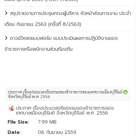
สรุปรายงานการประชุมคณะผู้บริหาร หัวหน้าส่วนการงาน ประจำ
เดือน กันยายน 2563 (ครั้งที่ 8/2563)
ดาวน์โหลดแบบฟอร์ม แบบประเมินผลการปฏิบัติงานของ
ข้าราชการหรือพนักงานส่วนท้องถิ่น
ประกาศ เรื่องประมวลจริยธรรมของข้าราชการของเทศบาลเมืองบุรีรัมย์
จังหวัดบุรีรัมย์ พ.ศ. 2556
ประกาศ เรื่องประมวลจริยธรรมของข้าราชการของ
เทศบาลเมืองบุรีรัมย์ จังหวัดบุรีรัมย์ พ.ศ. 2556
File Size:
7.99 MB
Date:
06 กันยายน 2559