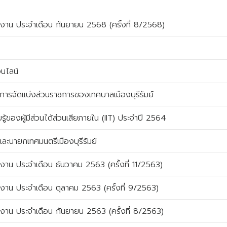
รงาน ประจำเดือน กันยายน 2568 (ครั้งที่ 8/2568)
นไลน์
ารจัดแบ่งส่วนราชการของเทศบาลเมืองบุรีรัมย์
ของผู้มีส่วนได้ส่วนเสียภายใน (IIT) ประจำปี 2564
และนายกเทศมนตรีเมืองบุรีรัมย์
งาน ประจำเดือน ธันวาคม 2563 (ครั้งที่ 11/2563)
งาน ประจำเดือน ตุลาคม 2563 (ครั้งที่ 9/2563)
รงาน ประจำเดือน กันยายน 2563 (ครั้งที่ 8/2563)