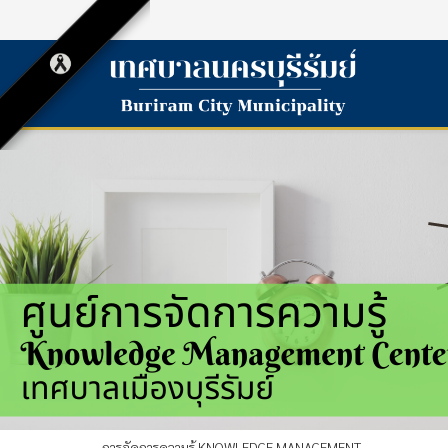
การจัดการความรู้ KNOWLEDGE MANAGEMENT