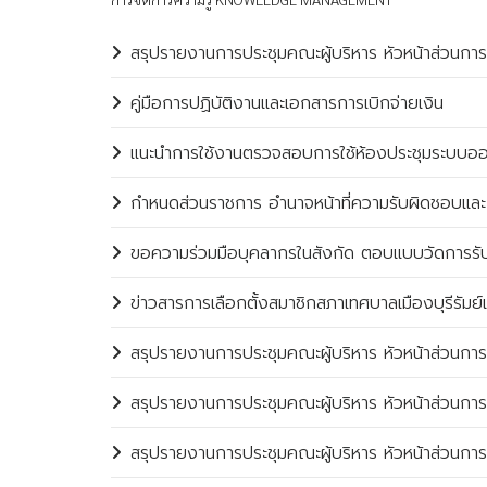
สรุปรายงานการประชุมคณะผู้บริหาร หัวหน้าส่วนกา
คู่มือการปฏิบัติงานและเอกสารการเบิกจ่ายเงิน
แนะนำการใช้งานตรวจสอบการใช้ห้องประชุมระบบออ
กำหนดส่วนราชการ อำนาจหน้าที่ความรับผิดชอบและก
ขอความร่วมมือบุคลากรในสังกัด ตอบแบบวัดการรับรู้
ข่าวสารการเลือกตั้งสมาชิกสภาเทศบาลเมืองบุรีรัมย์
สรุปรายงานการประชุมคณะผู้บริหาร หัวหน้าส่วนการ
สรุปรายงานการประชุมคณะผู้บริหาร หัวหน้าส่วนการ
สรุปรายงานการประชุมคณะผู้บริหาร หัวหน้าส่วนกา