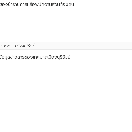
องข้าราชการหรือพนักงานส่วนท้องถิ่น
งเทศบาลเมืองบุรีรัมย์
้อมูลข่าวสารของเทศบาลเมืองบุรีรัมย์