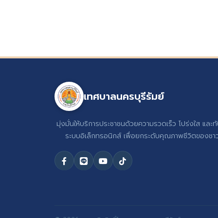
เทศบาลนครบุรีรัมย์
มุ่งมั่นให้บริการประชาชนด้วยความรวดเร็ว โปร่งใส และท
ระบบอิเล็กทรอนิกส์ เพื่อยกระดับคุณภาพชีวิตของชาวบ