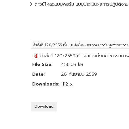
ดาวน์โหลดแบบฟอร์ม แบบประเมินผลการปฏิบัติงานข
คำสั่งที่ 120/2559 เรื่อง แต่งตั้งคณะกรรมการข้อมูลข่าวสารขอ
คำสั่งที่ 120/2559 เรื่อง แต่งตั้งคณะกรรมการข
File Size:
456.03 kB
Date:
26 กันยายน 2559
Downloads:
1112 x