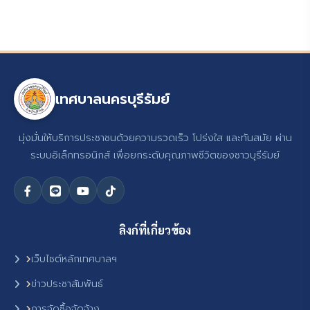
เทศบาลนครบุรีรัมย์
มุ่งมั่นให้บริการประชาชนด้วยความรวดเร็ว โปร่งใส และทันสมัย ผ่าน
ระบบอิเล็กทรอนิกส์ เพื่อยกระดับคุณภาพชีวิตของชาวบุรีรัมย์
ลิงก์ที่เกี่ยวข้อง
เว็บไซต์หลักเทศบาลฯ
ข่าวประชาสัมพันธ์
การจัดซื้อจัดจ้าง