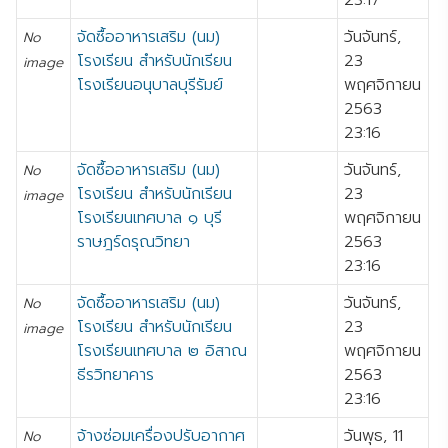
23:17
จัดซื้ออาหารเสริม (นม)
วันจันทร์,
No
โรงเรียน สำหรับนักเรียน
23
image
โรงเรียนอนุบาลบุรีรัมย์
พฤศจิกายน
2563
23:16
จัดซื้ออาหารเสริม (นม)
วันจันทร์,
No
โรงเรียน สำหรับนักเรียน
23
image
โรงเรียนเทศบาล ๑ บุรี
พฤศจิกายน
ราษฎร์ดรุณวิทยา
2563
23:16
จัดซื้ออาหารเสริม (นม)
วันจันทร์,
No
โรงเรียน สำหรับนักเรียน
23
image
โรงเรียนเทศบาล ๒ อิสาณ
พฤศจิกายน
ธีรวิทยาคาร
2563
23:16
จ้างซ่อมเครื่องปรับอากาศ
วันพุธ, 11
No