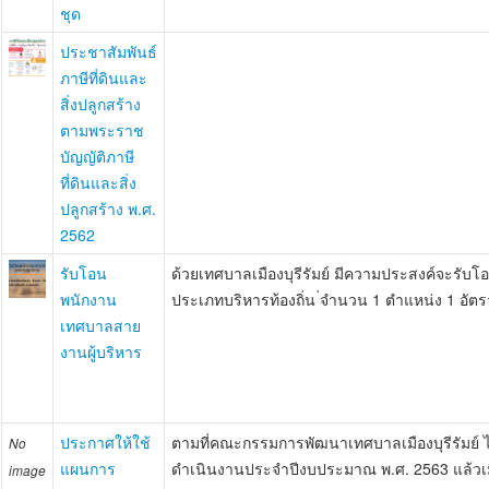
ชุด
ประชาสัมพันธ์
ภาษีที่ดินและ
สิ่งปลูกสร้าง
ตามพระราช
บัญญัติภาษี
ที่ดินและสิ่ง
ปลูกสร้าง พ.ศ.
2562
รับโอน
ด้วยเทศบาลเมืองบุรีรัมย์ มีความประสงค์จะร
พนักงาน
ประเภทบริหารท้องถิ่น ่จำนวน 1 ตำแหน่ง 1 อัตร
เทศบาลสาย
งานผู้บริหาร
ประกาศให้ใช้
ตามที่คณะกรรมการพัฒนาเทศบาลเมืองบุรีรัมย์
No
แผนการ
ดำเนินงานประจำปีงบประมาณ พ.ศ. 2563 แล้วเมื่
image