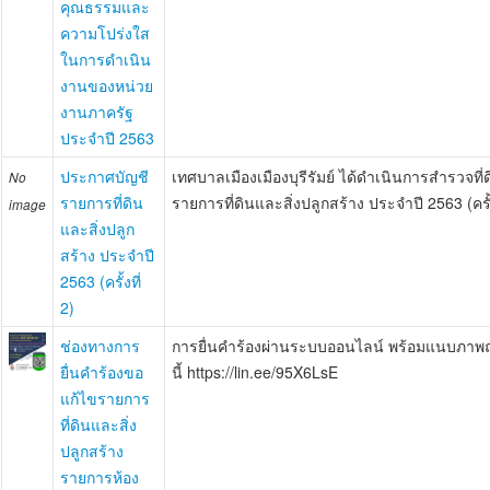
คุณธรรมและ
ความโปร่งใส
ในการดำเนิน
งานของหน่วย
งานภาครัฐ
ประจำปี 2563
ประกาศบัญชี
เทศบาลเมืองเมืองบุรีรัมย์ ได้ดำเนินการสำรวจที่
No
รายการที่ดิน
รายการที่ดินและสิ่งปลูกสร้าง ประจำปี 2563 (ครั้ง
image
และสิ่งปลูก
สร้าง ประจำปี
2563 (ครั้งที่
2)
ช่องทางการ
การยื่นคำร้องผ่านระบบออนไลน์ พร้อมแนบภาพถ่า
ยื่นคำร้องขอ
นี้ https://lin.ee/95X6LsE
แก้ไขรายการ
ที่ดินและสิ่ง
ปลูกสร้าง
รายการห้อง