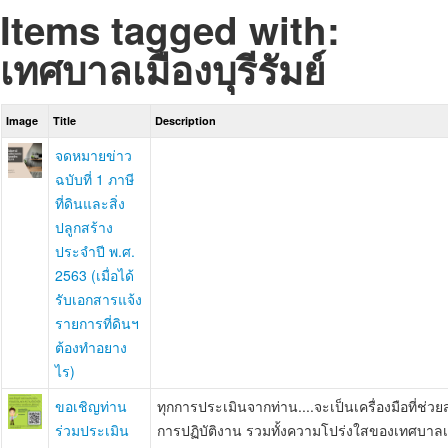
Items tagged with:
เทศบาลเมืองบุรีรัมย์
Image
Title
Description
จดหมายข่าว
ฉบับที่ 1 ภาษี
ที่ดินและสิ่ง
ปลูกสร้าง
ประจำปี พ.ศ.
2563 (เมื่อได้
รับเอกสารแจ้ง
รายการที่ดินฯ
ต้องทำอยาง
ไร)
ขอเชิญท่าน
ทุกการประเมินจากท่าน....จะเป็นเครื่องมือที่
ร่วมประเมิน
การปฏิบัติงาน รวมทั้งความโปร่งใสของเทศบาลเมื