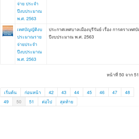
จ่าย ประจำ
ปีงบประมาณ
พ.ศ. 2563
เทศบัญญัติงบ
ประกาศเทศบาลเมืองบุรีรัมย์ เรื่อง การตราเท
ประมาณราย
ปีงบประมาณ พ.ศ. 2563
จ่ายประจำ
ปีงบประมาณ
พ.ศ. 2563
หน้าที่ 50 จาก 51
เริ่มต้น
ก่อนหน้า
42
43
44
45
46
47
48
49
50
51
ต่อไป
สุดท้าย