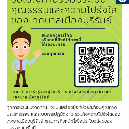
ทุกการประเมินจากท่าน....จะเป็นเครื่องมือที่ช่วยสะท้อนคุณภาพ
ประสิทธิภาพ และระบบการปฏิบัติงาน รวมทั้งความโปร่งใสของ
เทศบาลเมืองบุรีรัมย์ ตามภารกิจหน้าที่เพื่อประโยชน์สุขของ
ประชาชนในพื้นที่