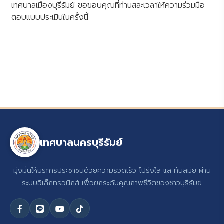
เทศบาลเมืองบุรีรัมย์ ขอขอบคุณที่ท่านสละเวลาให้ความร่วมมือ
ตอบแบบประเมินในครั้งนี้
เทศบาลนครบุรีรัมย์
มุ่งมั่นให้บริการประชาชนด้วยความรวดเร็ว โปร่งใส และทันสมัย ผ่าน
ระบบอิเล็กทรอนิกส์ เพื่อยกระดับคุณภาพชีวิตของชาวบุรีรัมย์