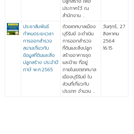
ปลูกสร้าง เพื่อ
ประกาศไว้ ณ
สำนักงาน ...
ประชาสัมพันธ์
ด้วยเทศบาลเมือง
วันศุกร์, 27
กำหนดระยะเวลา
บุรีรัมย์ จะดำเนิน
สิงหาคม
การออกสำรวจ
การออกสำรวจ
2564
สนามเกี่ยวกับ
ที่ดินและสิ่งปลูก
16:15
ข้อมูลที่ดินและสิ่ง
สร้างอาคารชุด
ปลูกสร้าง ประจำปี
และป้าย ที่อยู่
ภาษี พ.ศ.2565
ภายในเขตเทศบาล
เมืองบุรีรัมย์ ใน
ส่วนที่เกี่ยวกับ
ประเภท จำนวน ...