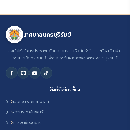
เทศบาลนครบุรีรัมย์
มุ่งมั่นให้บริการประชาชนด้วยความรวดเร็ว โปร่งใส และทันสมัย ผ่าน
ระบบอิเล็กทรอนิกส์ เพื่อยกระดับคุณภาพชีวิตของชาวบุรีรัมย์
ลิงก์ที่เกี่ยวข้อง
เว็บไซต์หลักเทศบาลฯ
ข่าวประชาสัมพันธ์
การจัดซื้อจัดจ้าง