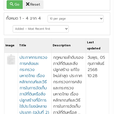
Go
Reset
ทั้งหมด 1 - 4 จาก 4
Last
Image
Title
Description
updated
ประกาศกระทรวง
กฎหมายลำดับรอง
วันพุธ, 05
การคลังและ
ภาษีที่ดินและสิ่ง
กุมภาพันธ์
กระทรวง
ปลูกสร้าง แก้ไข
2568
มหาดไทย เรื่อง
ใหม่ล่าสุด ประกาศ
10:28
หลักเกณฑ์และวิธี
กระทรวงการคลัง
การในการจัดเก็บ
และกระทรวง
ภาษีที่ดินหรือสิ่ง
มหาดไทย เรื่อง
ปลูกสร้างที่มีการ
หลักเกณฑ์และวิธี
ใช้ประโยชน์หลาย
การในการจัดเก็บ
ประเภท (ฉบับที่ 2)
ภาษีที่ดินหรือส ...