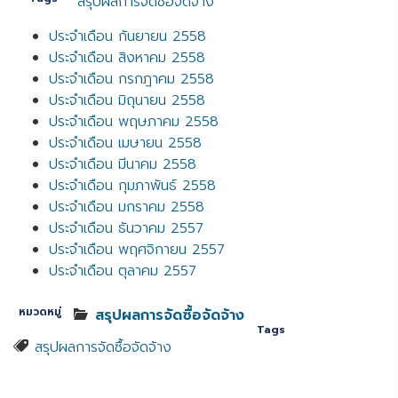
สรุปผลการจัดซื้อจัดจ้าง
ประจำเดือน กันยายน 2558
ประจำเดือน สิงหาคม 2558
ประจำเดือน กรกฎาคม 2558
ประจำเดือน มิถุนายน 2558
ประจำเดือน พฤษภาคม 2558
ประจำเดือน เมษายน 2558
ประจำเดือน มีนาคม 2558
ประจำเดือน กุมภาพันธ์ 2558
ประจำเดือน มกราคม 2558
ประจำเดือน ธันวาคม 2557
ประจำเดือน พฤศจิกายน 2557
ประจำเดือน ตุลาคม 2557
หมวดหมู่
สรุปผลการจัดซื้อจัดจ้าง
Tags
สรุปผลการจัดซื้อจัดจ้าง