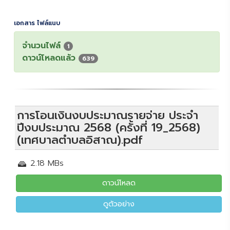
เอกสาร ไฟล์แนบ
จำนวนไฟล์
1
ดาวน์โหลดแล้ว
639
การโอนเงินงบประมาณรายจ่าย ประจำ
ปีงบประมาณ 2568 (ครั้งที่ 19_2568)
(เทศบาลตำบลอิสาณ).pdf
2.18 MBs
ดาวน์โหลด
ดูตัวอย่าง