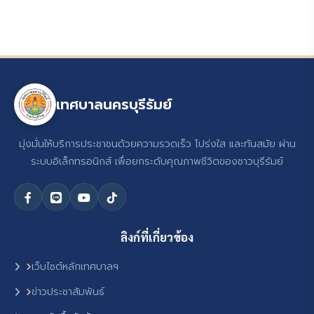
เทศบาลนครบุรีรัมย์
มุ่งมั่นให้บริการประชาชนด้วยความรวดเร็ว โปร่งใส และทันสมัย ผ่าน
ระบบอิเล็กทรอนิกส์ เพื่อยกระดับคุณภาพชีวิตของชาวบุรีรัมย์
ลิงก์ที่เกี่ยวข้อง
เว็บไซต์หลักเทศบาลฯ
ข่าวประชาสัมพันธ์