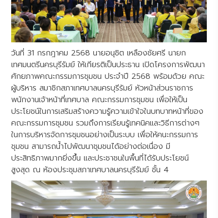
วันที่ 31 กรกฎาคม 2568 นายอนุชิต เหลืองชัยศรี นายก
เทศมนตรีนครบุรีรัมย์ ให้เกียรติเป็นประธาน เปิดโครงการพัฒนา
ศักยภาพคณะกรรมการชุมชน ประจำปี 2568 พร้อมด้วย คณะ
ผู้บริหาร สมาชิกสภาเทศบาลนครบุรีรัมย์ หัวหน้าส่วนราชการ
พนักงานเจ้าหน้าที่เทศบาล คณะกรรมการชุมชน เพื่อให้เป็น
ประโยชน์ในการเสริมสร้างความรู้ความเข้าใจในบทบาทหน้าที่ของ
คณะกรรมการชุมชน รวมถึงการเรียนรู้เทคนิคและวิธีการต่างๆ
ในการบริหารจัดการชุมชนอย่างเป็นระบบ เพื่อให้คนะกรรมการ
ชุมชน สามารถน้ำไปพัฒนาชุมชนได้อย่างต่อเนื่อง มี
ประสิทธิภาพมากยิ่งขึ้น และประชาชนในพื้นที่ได้รับประโยชน์
สูงสุด ณ ห้องประชุมสภาเทศบาลนครบุรีรัมย์ ชั้น 4