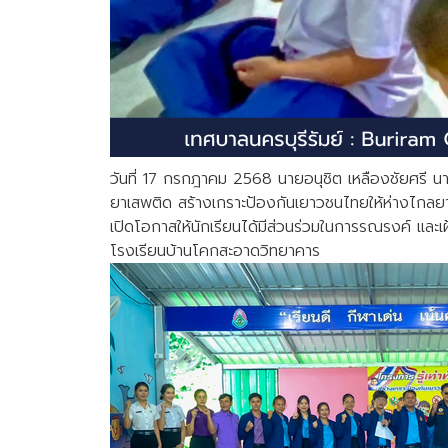
วันที่ 17 กรกฎาคม 2568 นายอนุชิต เหลืองชัยศรี นา
ยาเสพติด สร้างเกราะป้องกันเยาวชนไทยให้ห่างไกลยาเ
เปิดโอกาสให้นักเรียนได้มีส่วนร่วมในการรณรงค์ และ
โรงเรียนบ้านโคกสะอาดวิทยาคาร