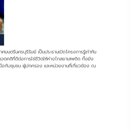
นตรีนครบุรีรัมย์ เป็นประธานเปิดโครงการรู้เท่าทัน
ติที่ดีต่อการใช่ชีวิตให้ห่างไกลยาเสพติด ทั้งยัง
มือกับชุมชน ผู้ปกครอง และหน่วยงานที่เกี่ยวข้อง ณ