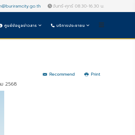
n@buriramcity.go.th
จันทร์-ศุกร์ 08.30-16.30 น.
ศูนย์ข้อมูลข่าวสาร
บริการประชาชน
Recommend
Print
คม 2568