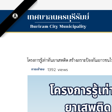
โครงการรู้เท่าทันยาเสพติด สร้างเกราะป้องกันเยาวชน
1392 views
การเข้าชม