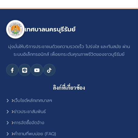
เทศบาลนครบุรีรัมย์
มุ่งมั่นให้บริการประชาชนด้วยความรวดเร็ว โปร่งใส และทันสมัย ผ่าน
ระบบอิเล็กทรอนิกส์ เพื่อยกระดับคุณภาพชีวิตของชาวบุรีรัมย์
ลิงก์ที่เกี่ยวข้อง
เว็บไซต์หลักเทศบาลฯ
ข่าวประชาสัมพันธ์
การจัดซื้อจัดจ้าง
คำถามที่พบบ่อย (FAQ)