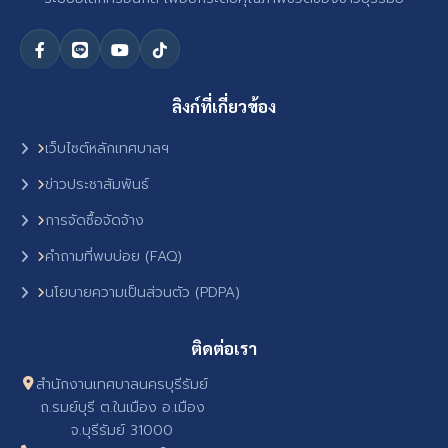
ลิงก์ที่เกี่ยวข้อง
เว็บไซต์หลักเทศบาลฯ
ข่าวประชาสัมพันธ์
การจัดซื้อจัดจ้าง
คำถามที่พบบ่อย (FAQ)
นโยบายความเป็นส่วนตัว (PDPA)
ติดต่อเรา
สำนักงานเทศบาลนครบุรีรัมย์
ถ.รมย์บุรี ต.ในเมือง อ.เมือง
จ.บุรีรัมย์ 31000