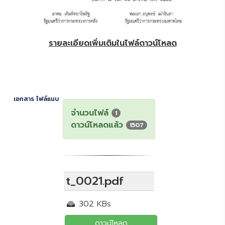
รายละเอียดเพิ่มเติมในไฟล์ดาวน์โหลด
เอกสาร ไฟล์แนบ
จำนวนไฟล์
1
ดาวน์โหลดแล้ว
1507
t_0021.pdf
302 KBs
ดาวน์โหลด