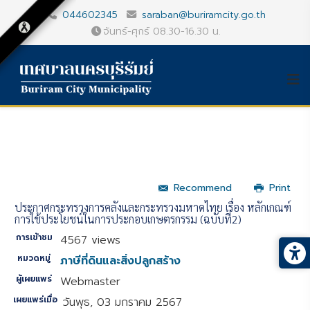
044602345
saraban@buriramcity.go.th
จันทร์-ศุกร์ 08.30-16.30 น.
Recommend
Print
ประกาศกระทรวงการคลังและกระทรวงมหาดไทย เรื่อง หลักเกณฑ์
การใช้ประโยชน์ในการประกอบเกษตรกรรม (ฉบับที่2)
การเข้าชม
4567 views
หมวดหมู่
ภาษีที่ดินและสิ่งปลูกสร้าง
ผู้เผยแพร่
Webmaster
เผยแพร่เมื่อ
วันพุธ, 03 มกราคม 2567