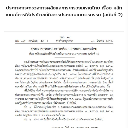
ประกาศกระทรวงการคลังและกระทรวงมหาดไทย เรื่อง หลัก
เกณฑ์การใช้ประโยชน์ในการประกอบเกษตรกรรม (ฉบับที่ 2)