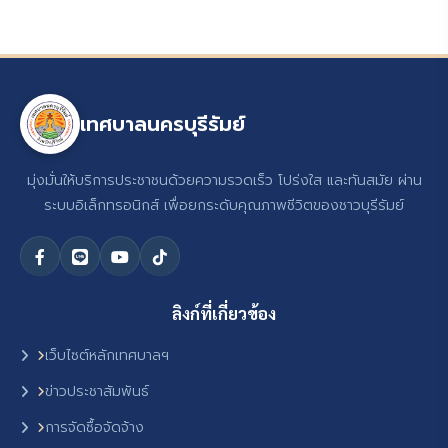
เทศบาลนครบุรีรัมย์
มุ่งมั่นให้บริการประชาชนด้วยความรวดเร็ว โปร่งใส และทันสมัย ผ่าน
ระบบอิเล็กทรอนิกส์ เพื่อยกระดับคุณภาพชีวิตของชาวบุรีรัมย์
ลิงก์ที่เกี่ยวข้อง
เว็บไซต์หลักเทศบาลฯ
ข่าวประชาสัมพันธ์
การจัดซื้อจัดจ้าง