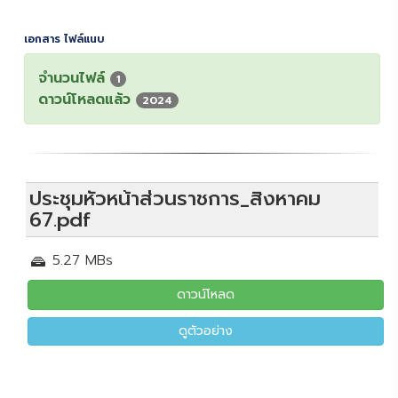
เอกสาร ไฟล์แนบ
จำนวนไฟล์
1
ดาวน์โหลดแล้ว
2024
ประชุมหัวหน้าส่วนราชการ_สิงหาคม
67.pdf
5.27 MBs
ดาวน์โหลด
ดูตัวอย่าง