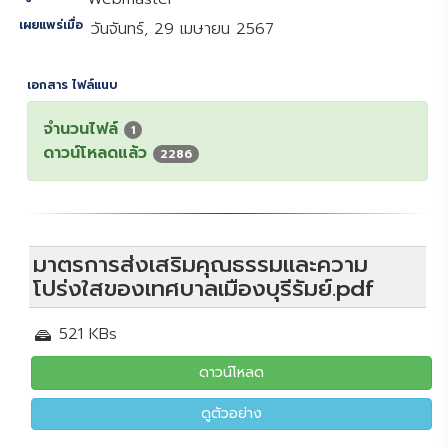
เผยแพร่เมื่อ
วันจันทร์, 29 เมษายน 2567
เอกสาร ไฟล์แนบ
จำนวนไฟล์
1
ดาวน์โหลดแล้ว
2286
มาตรการส่งเสริมคุณธรรมและความ
โปร่งใสของเทศบาลเมืองบุรีรัมย์.pdf
521 KBs
ดาวน์โหลด
ดูตัวอย่าง