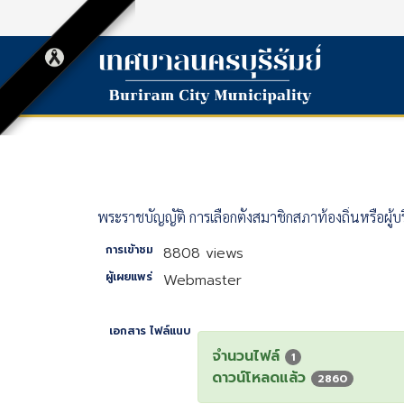
พระราชบัญญัติ การเลือกตั้งสมาชิกสภาท้องถิ่นหรือผู้บริ
การเข้าชม
8808 views
ผู้เผยแพร่
Webmaster
เอกสาร ไฟล์แนบ
จำนวนไฟล์
1
ดาวน์โหลดแล้ว
2860