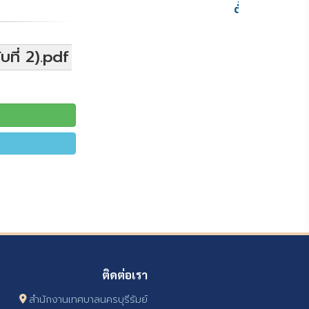
ตั้ง
บที่ 2).pdf
ติดต่อเรา
สำนักงานเทศบาลนครบุรีรัมย์