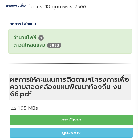
เผยแพร่เมื่อ
วันศุกร์, 10 กุมภาพันธ์ 2566
เอกสาร ไฟล์แนบ
จำนวนไฟล์
1
ดาวน์โหลดแล้ว
2833
ผลการให้คะแนนการติดตามฯโครงการเพื่อ
ความสอดคล้องแผนพัฒนาท้องถิ่น งบ
66.pdf
1.95 MBs
ดาวน์โหลด
ดูตัวอย่าง