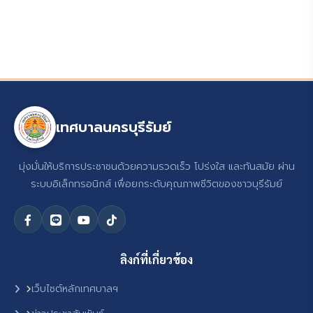
เทศบาลนครบุรีรัมย์
มุ่งมั่นให้บริการประชาชนด้วยความรวดเร็ว โปร่งใส และทันสมัย ผ่าน
ระบบอิเล็กทรอนิกส์ เพื่อยกระดับคุณภาพชีวิตของชาวบุรีรัมย์
ลิงก์ที่เกี่ยวข้อง
เว็บไซต์หลักเทศบาลฯ