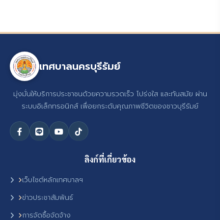
เทศบาลนครบุรีรัมย์
มุ่งมั่นให้บริการประชาชนด้วยความรวดเร็ว โปร่งใส และทันสมัย ผ่าน
ระบบอิเล็กทรอนิกส์ เพื่อยกระดับคุณภาพชีวิตของชาวบุรีรัมย์
ลิงก์ที่เกี่ยวข้อง
เว็บไซต์หลักเทศบาลฯ
ข่าวประชาสัมพันธ์
การจัดซื้อจัดจ้าง