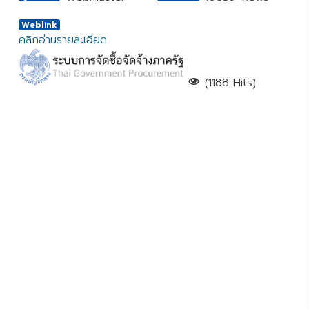
Weblink
คลิกอ่านรายละเอียด
(1188 Hits)