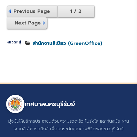
Previous Page
1 / 2
Next Page
หมวดหมู่
สำนักงานสีเขียว (GreenOffice)
เทศบาลนครบุรีรัมย์
มุ่งมั่นให้บริการประชาชนด้วยความรวดเร็ว โปร่งใส และทันสมัย ผ่าน
ระบบอิเล็กทรอนิกส์ เพื่อยกระดับคุณภาพชีวิตของชาวบุรีรัมย์