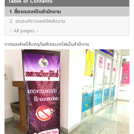
Table of Contents
1. สื่อรณรงค์ในสำนักงาน
2. รณรงค์การลดใช้พลังงาน
- All pages -
การรณรงค์งดใช้บรรจุภัณฑ์ประเภทโฟมในสำนักงาน