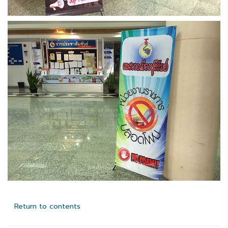
Return to contents