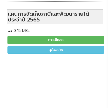
แผนการจัดเก็บภาษีและพัฒนารายได้
ประจำปี 2565
3.18 MBs
ดาวน์โหลด
ดูตัวอย่าง