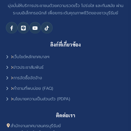
มุ่งมั่นให้บริการประชาชนด้วยความรวดเร็ว โปร่งใส และทันสมัย ผ่าน
ระบบอิเล็กทรอนิกส์ เพื่อยกระดับคุณภาพชีวิตของชาวบุรีรัมย์
ลิงก์ที่เกี่ยวข้อง
เว็บไซต์หลักเทศบาลฯ
ข่าวประชาสัมพันธ์
การจัดซื้อจัดจ้าง
คำถามที่พบบ่อย (FAQ)
นโยบายความเป็นส่วนตัว (PDPA)
ติดต่อเรา
สำนักงานเทศบาลนครบุรีรัมย์