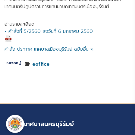
เทศมนตรีปฏิบัติราชการแทนนายกเทศมนตรีเมืองบุรีรัมย์
อ่านรายละเอียด
- คำสั่งที่ 5/2560 ลงวันที่ 6 มกราคม 2560
คำสั่ง ประกาศ เทศบาลเมืองบุรีรัมย์ ฉบับอื่น ๆ
หมวดหมู่
eoffice
เทศบาลนครบุรีรัมย์