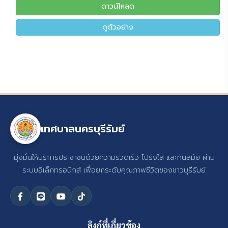
ดาวน์โหลด
ดูตัวอย่าง
เทศบาลนครบุรีรัมย์
มุ่งมั่นให้บริการประชาชนด้วยความรวดเร็ว โปร่งใส และทันสมัย ผ่าน
ระบบอิเล็กทรอนิกส์ เพื่อยกระดับคุณภาพชีวิตของชาวบุรีรัมย์
ลิงก์ที่เกี่ยวข้อง