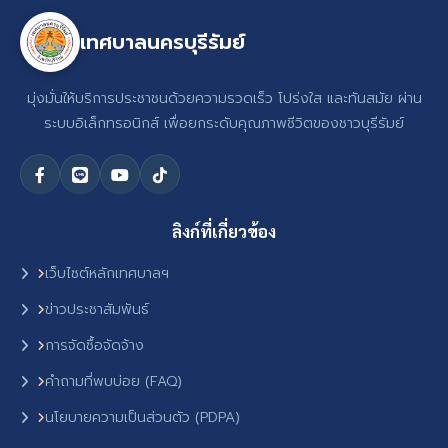
เทศบาลนครบุรีรัมย์
มุ่งมั่นให้บริการประชาชนด้วยความรวดเร็ว โปร่งใส และทันสมัย ผ่าน
ระบบอิเล็กทรอนิกส์ เพื่อยกระดับคุณภาพชีวิตของชาวบุรีรัมย์
ลิงก์ที่เกี่ยวข้อง
เว็บไซต์หลักเทศบาลฯ
ข่าวประชาสัมพันธ์
การจัดซื้อจัดจ้าง
คำถามที่พบบ่อย (FAQ)
นโยบายความเป็นส่วนตัว (PDPA)