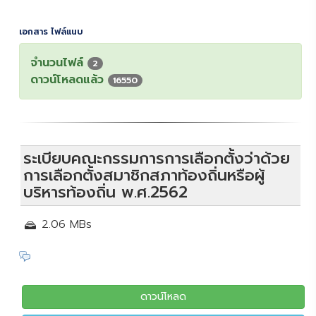
เอกสาร ไฟล์แนบ
จำนวนไฟล์
2
ดาวน์โหลดแล้ว
16550
ระเบียบคณะกรรมการการเลือกตั้งว่าด้วย
การเลือกตั้งสมาชิกสภาท้องถิ่นหรือผู้
บริหารท้องถิ่น พ.ศ.2562
2.06 MBs
Description
ดาวน์โหลด