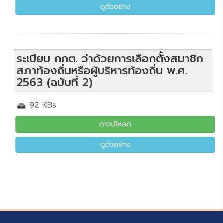
ดูตัวอย่าง
ระเบียบ กกต. ว่าด้วยการเลือกตั้งสมาชิก
สภาท้องถิ่นหรือผู้บริหารท้องถิ่น พ.ศ.
2563 (ฉบับที่ 2)
92 KBs
ดาวน์โหลด
ดูตัวอย่าง