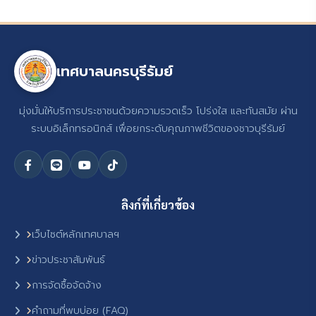
เทศบาลนครบุรีรัมย์
มุ่งมั่นให้บริการประชาชนด้วยความรวดเร็ว โปร่งใส และทันสมัย ผ่าน
ระบบอิเล็กทรอนิกส์ เพื่อยกระดับคุณภาพชีวิตของชาวบุรีรัมย์
ลิงก์ที่เกี่ยวข้อง
เว็บไซต์หลักเทศบาลฯ
ข่าวประชาสัมพันธ์
การจัดซื้อจัดจ้าง
คำถามที่พบบ่อย (FAQ)