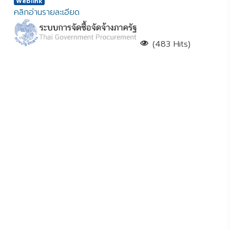
Weblink
คลิกอ่านรายละเอียด
(483 Hits)