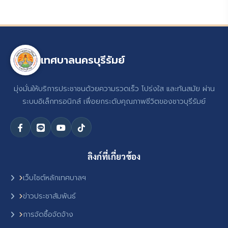
เทศบาลนครบุรีรัมย์
มุ่งมั่นให้บริการประชาชนด้วยความรวดเร็ว โปร่งใส และทันสมัย ผ่าน
ระบบอิเล็กทรอนิกส์ เพื่อยกระดับคุณภาพชีวิตของชาวบุรีรัมย์
ลิงก์ที่เกี่ยวข้อง
เว็บไซต์หลักเทศบาลฯ
ข่าวประชาสัมพันธ์
การจัดซื้อจัดจ้าง