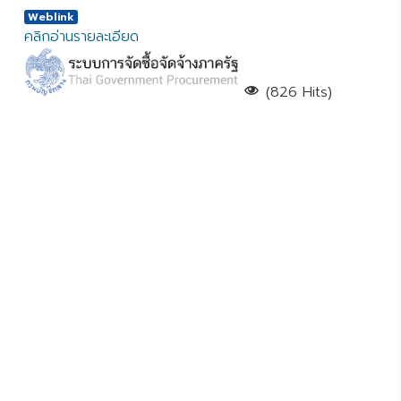
Weblink
คลิกอ่านรายละเอียด
(826 Hits)