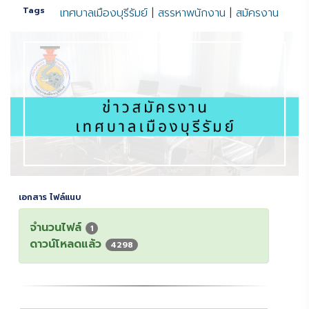
Tags
เทศบาลเมืองบุรีรัมย์
|
สรรหาพนักงาน
|
สมัครงาน
เอกสาร ไฟล์แนบ
จำนวนไฟล์
1
ดาวน์โหลดแล้ว
4298