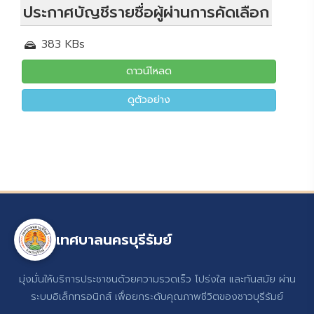
ประกาศบัญชีรายชื่อผู้ผ่านการคัดเลือก
383 KBs
ดาวน์โหลด
ดูตัวอย่าง
เทศบาลนครบุรีรัมย์
มุ่งมั่นให้บริการประชาชนด้วยความรวดเร็ว โปร่งใส และทันสมัย ผ่าน
ระบบอิเล็กทรอนิกส์ เพื่อยกระดับคุณภาพชีวิตของชาวบุรีรัมย์