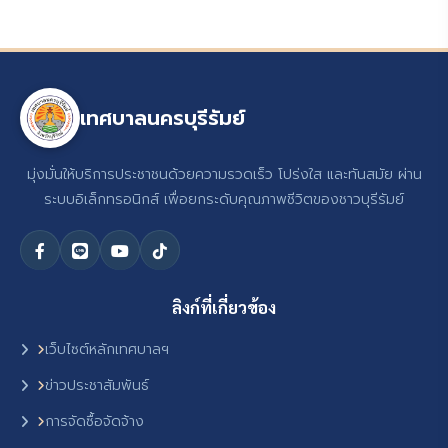
เทศบาลนครบุรีรัมย์
มุ่งมั่นให้บริการประชาชนด้วยความรวดเร็ว โปร่งใส และทันสมัย ผ่าน
ระบบอิเล็กทรอนิกส์ เพื่อยกระดับคุณภาพชีวิตของชาวบุรีรัมย์
ลิงก์ที่เกี่ยวข้อง
เว็บไซต์หลักเทศบาลฯ
ข่าวประชาสัมพันธ์
การจัดซื้อจัดจ้าง