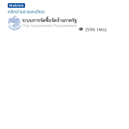
Weblink
คลิกอ่านรายละเอียด
(596 Hits)