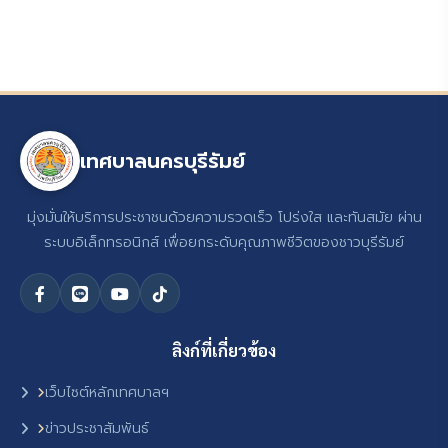
เทศบาลนครบุรีรัมย์
มุ่งมั่นให้บริการประชาชนด้วยความรวดเร็ว โปร่งใส และทันสมัย ผ่าน
ระบบอิเล็กทรอนิกส์ เพื่อยกระดับคุณภาพชีวิตของชาวบุรีรัมย์
ลิงก์ที่เกี่ยวข้อง
เว็บไซต์หลักเทศบาลฯ
ข่าวประชาสัมพันธ์