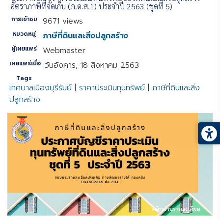
อัตราภาษีที่จัดเก็บ (ภ.ด.ส.1) ประจำปี 2563 (ชุดที่ 5)
การเข้าชม
9671 views
หมวดหมู่
ภาษีที่ดินและสิ่งปลูกสร้าง
ผู้เผยแพร่
Webmaster
เผยแพร่เมื่อ
วันอังคาร, 18 สิงหาคม 2563
Tags
เทศบาลเมืองบุรีรัมย์
|
ราคาประเมินทุนทรัพย์
|
ภาษีที่ดินและสิ่ง
ปลูกสร้าง