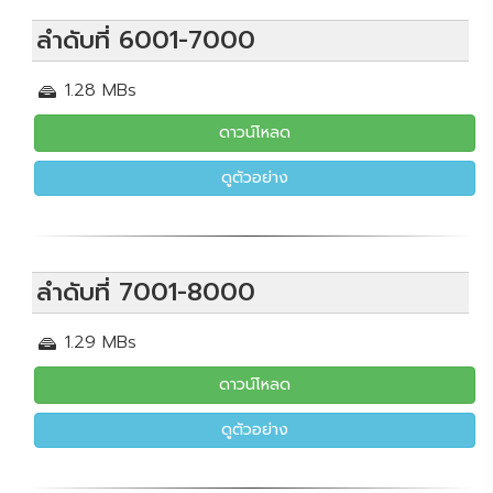
ลำดับที่ 6001-7000
1.28 MBs
ดาวน์โหลด
ดูตัวอย่าง
ลำดับที่ 7001-8000
1.29 MBs
ดาวน์โหลด
ดูตัวอย่าง