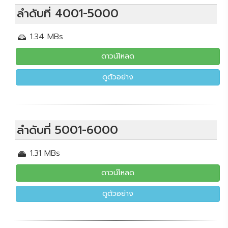
ลำดับที่ 4001-5000
1.34 MBs
ดาวน์โหลด
ดูตัวอย่าง
ลำดับที่ 5001-6000
1.31 MBs
ดาวน์โหลด
ดูตัวอย่าง