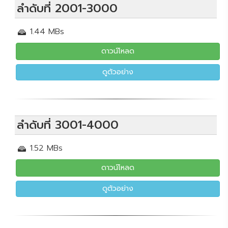
ลำดับที่ 2001-3000
1.44 MBs
ดาวน์โหลด
ดูตัวอย่าง
ลำดับที่ 3001-4000
1.52 MBs
ดาวน์โหลด
ดูตัวอย่าง