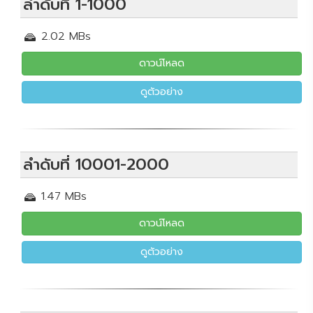
ลำดับที่ 1-1000
2.02 MBs
ดาวน์โหลด
ดูตัวอย่าง
ลำดับที่ 10001-2000
1.47 MBs
ดาวน์โหลด
ดูตัวอย่าง