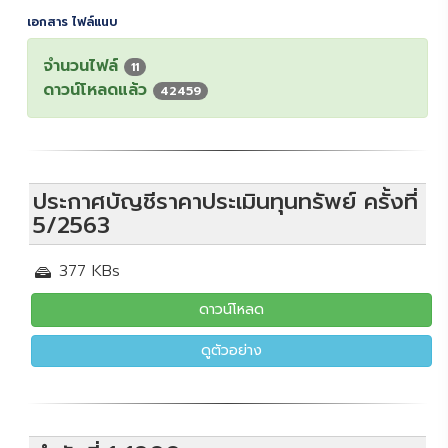
เอกสาร ไฟล์แนบ
จำนวนไฟล์
11
ดาวน์โหลดแล้ว
42459
ประกาศบัญชีราคาประเมินทุนทรัพย์ ครั้งที่
5/2563
377 KBs
ดาวน์โหลด
ดูตัวอย่าง