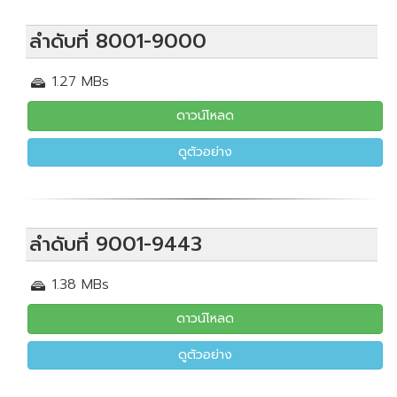
ลำดับที่ 8001-9000
1.27 MBs
ดาวน์โหลด
ดูตัวอย่าง
ลำดับที่ 9001-9443
1.38 MBs
ดาวน์โหลด
ดูตัวอย่าง