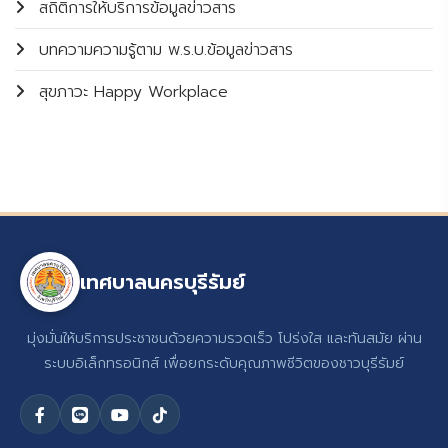
สถิติการให้บริการข้อมูลข่าวสาร
บทความความรู้ตาม พ.ร.บ.ข้อมูลข่าวสาร
สุขภาวะ Happy Workplace
เทศบาลนครบุรีรัมย์
มุ่งมั่นให้บริการประชาชนด้วยความรวดเร็ว โปร่งใส และทันสมัย ผ่าน
ระบบอิเล็กทรอนิกส์ เพื่อยกระดับคุณภาพชีวิตของชาวบุรีรัมย์