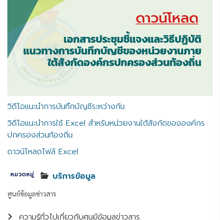
วิดีโอแนะนำการบันทึกบัญชีระหว่างกัน
วิดีโอแนะนำการใช้ Excel สำหรับหน่วยงานใต้สังกัดขององค์กร
ปกครองส่วนท้องถิ่น
ดาวน์โหลดไฟล์ Excel
หมวดหมู่
บริการข้อมูล
ศูนย์ข้อมูลข่าวสาร
ความรู้ทั่วไปเกี่ยวกับศูนย์ข้อมูลข่าวสาร