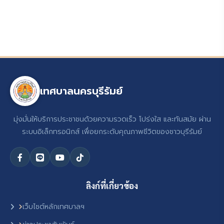
เทศบาลนครบุรีรัมย์
มุ่งมั่นให้บริการประชาชนด้วยความรวดเร็ว โปร่งใส และทันสมัย ผ่าน
ระบบอิเล็กทรอนิกส์ เพื่อยกระดับคุณภาพชีวิตของชาวบุรีรัมย์
ลิงก์ที่เกี่ยวข้อง
เว็บไซต์หลักเทศบาลฯ