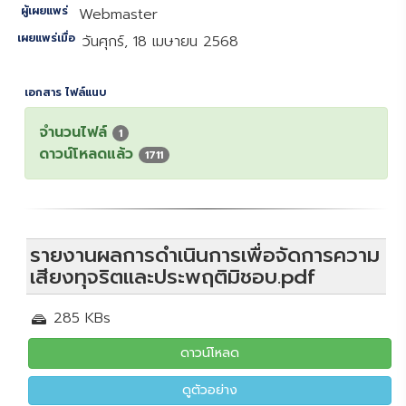
ผู้เผยแพร่
Webmaster
เผยแพร่เมื่อ
วันศุกร์, 18 เมษายน 2568
เอกสาร ไฟล์แนบ
จำนวนไฟล์
1
ดาวน์โหลดแล้ว
1711
รายงานผลการดำเนินการเพื่อจัดการความ
เสียงทุจริตและประพฤติมิชอบ.pdf
285 KBs
ดาวน์โหลด
ดูตัวอย่าง