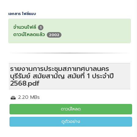
เอกสาร ไฟล์แนบ
จำนวนไฟล์
1
ดาวน์โหลดแล้ว
2002
รายงานการประชุมสภาเทศบาลนคร
บุรีรัมย์ สมัยสามัญ สมัยที่ 1 ประจำปี
2568.pdf
2.20 MBs
ดาวน์โหลด
ดูตัวอย่าง