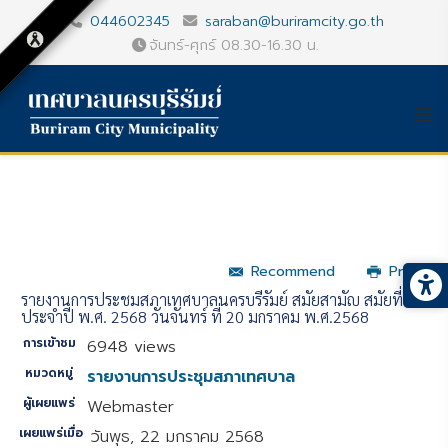
044602345
saraban@buriramcity.go.th
จันทร์-ศุกร์ 08.30-16.30 น.
Recommend
Print
รายงานการประชุมสภาเทศบาลนครบุรีรัมย์ สมัยสามัญ สมัยที่ 1
ประจำปี พ.ศ. 2568 วันจันทร์ ที่ 20 มกราคม พ.ศ.2568
การเข้าชม
6948 views
หมวดหมู่
รายงานการประชุมสภาเทศบาล
ผู้เผยแพร่
Webmaster
เผยแพร่เมื่อ
วันพุธ, 22 มกราคม 2568