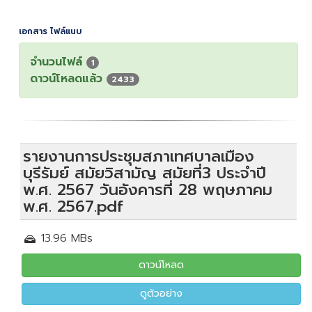
เอกสาร ไฟล์แนบ
จำนวนไฟล์
1
ดาวน์โหลดแล้ว
2433
รายงานการประชุมสภาเทศบาลเมือง
บุรีรัมย์ สมัยวิสามัญ สมัยที่3 ประจำปี
พ.ศ. 2567 วันอังคารที่ 28 พฤษภาคม
พ.ศ. 2567.pdf
13.96 MBs
ดาวน์โหลด
ดูตัวอย่าง