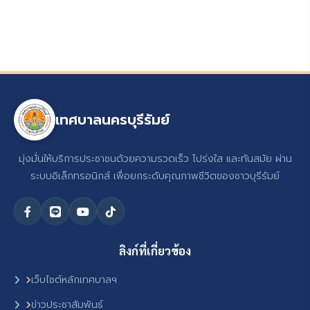
เทศบาลนครบุรีรัมย์
มุ่งมั่นให้บริการประชาชนด้วยความรวดเร็ว โปร่งใส และทันสมัย ผ่าน
ระบบอิเล็กทรอนิกส์ เพื่อยกระดับคุณภาพชีวิตของชาวบุรีรัมย์
ลิงก์ที่เกี่ยวข้อง
เว็บไซต์หลักเทศบาลฯ
ข่าวประชาสัมพันธ์