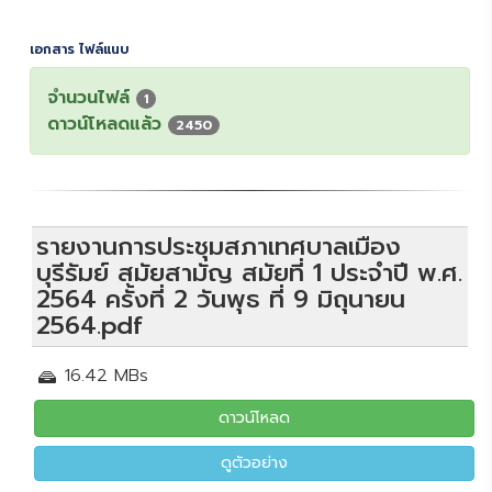
เอกสาร ไฟล์แนบ
จำนวนไฟล์
1
ดาวน์โหลดแล้ว
2450
รายงานการประชุมสภาเทศบาลเมือง
บุรีรัมย์ สมัยสามัญ สมัยที่ 1 ประจำปี พ.ศ.
2564 ครั้งที่ 2 วันพุธ ที่ 9 มิถุนายน
2564.pdf
16.42 MBs
ดาวน์โหลด
ดูตัวอย่าง