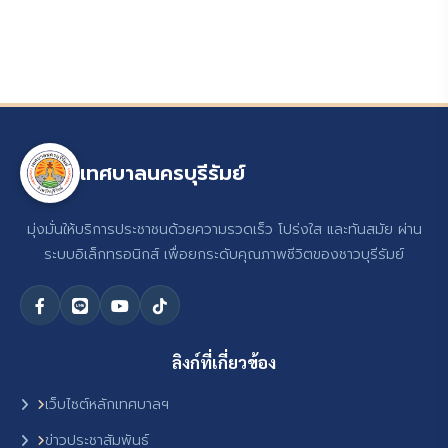
เทศบาลนครบุรีรัมย์
มุ่งมั่นให้บริการประชาชนด้วยความรวดเร็ว โปร่งใส และทันสมัย ผ่าน
ระบบอิเล็กทรอนิกส์ เพื่อยกระดับคุณภาพชีวิตของชาวบุรีรัมย์
ลิงก์ที่เกี่ยวข้อง
เว็บไซต์หลักเทศบาลฯ
ข่าวประชาสัมพันธ์