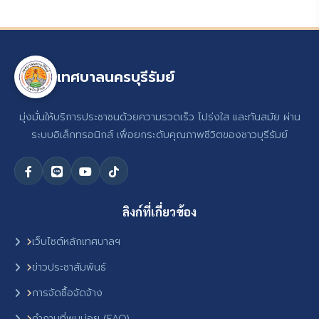
เทศบาลนครบุรีรัมย์
มุ่งมั่นให้บริการประชาชนด้วยความรวดเร็ว โปร่งใส และทันสมัย ผ่าน
ระบบอิเล็กทรอนิกส์ เพื่อยกระดับคุณภาพชีวิตของชาวบุรีรัมย์
ลิงก์ที่เกี่ยวข้อง
เว็บไซต์หลักเทศบาลฯ
ข่าวประชาสัมพันธ์
การจัดซื้อจัดจ้าง
คำถามที่พบบ่อย (FAQ)