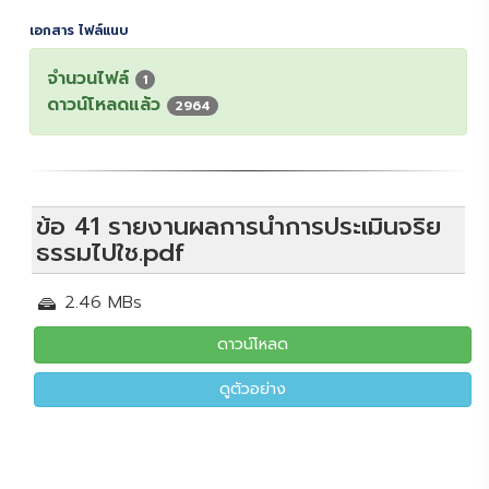
เอกสาร ไฟล์แนบ
จำนวนไฟล์
1
ดาวน์โหลดแล้ว
2964
ข้อ 41 รายงานผลการนำการประเมินจริย
ธรรมไปใช.pdf
2.46 MBs
ดาวน์โหลด
ดูตัวอย่าง