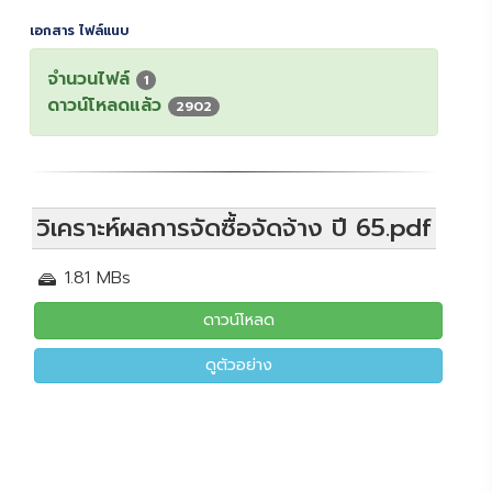
เอกสาร ไฟล์แนบ
จำนวนไฟล์
1
ดาวน์โหลดแล้ว
2902
วิเคราะห์ผลการจัดซื้อจัดจ้าง ปี 65.pdf
1.81 MBs
ดาวน์โหลด
ดูตัวอย่าง