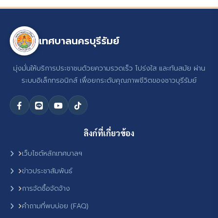
เทศบาลนครบุรีรัมย์
มุ่งมั่นให้บริการประชาชนด้วยความรวดเร็ว โปร่งใส และทันสมัย ผ่าน
ระบบอิเล็กทรอนิกส์ เพื่อยกระดับคุณภาพชีวิตของชาวบุรีรัมย์
ลิงก์ที่เกี่ยวข้อง
เว็บไซต์หลักเทศบาลฯ
ข่าวประชาสัมพันธ์
การจัดซื้อจัดจ้าง
คำถามที่พบบ่อย (FAQ)