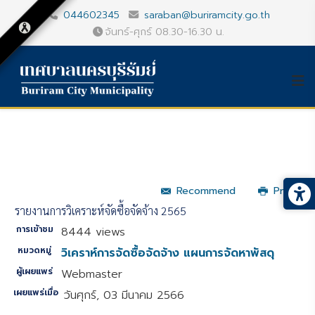
044602345
saraban@buriramcity.go.th
จันทร์-ศุกร์ 08.30-16.30 น.
Recommend
Print
รายงานการวิเคราะห์จัดซื้อจัดจ้าง 2565
การเข้าชม
8444 views
หมวดหมู่
วิเคราห์การจัดซื้อจัดจ้าง แผนการจัดหาพัสดุ
ผู้เผยแพร่
Webmaster
เผยแพร่เมื่อ
วันศุกร์, 03 มีนาคม 2566