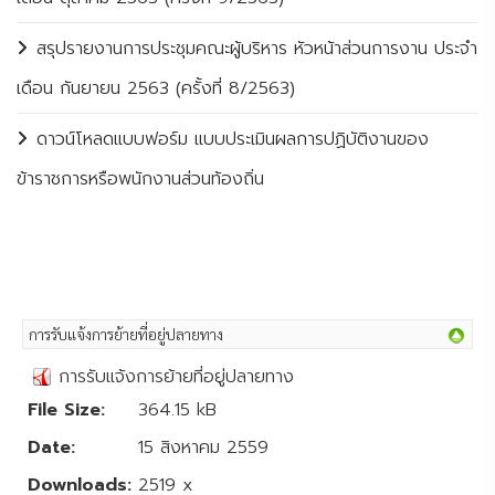
สรุปรายงานการประชุมคณะผู้บริหาร หัวหน้าส่วนการงาน ประจำ
เดือน กันยายน 2563 (ครั้งที่ 8/2563)
ดาวน์โหลดแบบฟอร์ม แบบประเมินผลการปฏิบัติงานของ
ข้าราชการหรือพนักงานส่วนท้องถิ่น
การรับแจ้งการย้ายที่อยู่ปลายทาง
การรับแจ้งการย้ายที่อยู่ปลายทาง
File Size:
364.15 kB
Date:
15 สิงหาคม 2559
Downloads:
2519 x