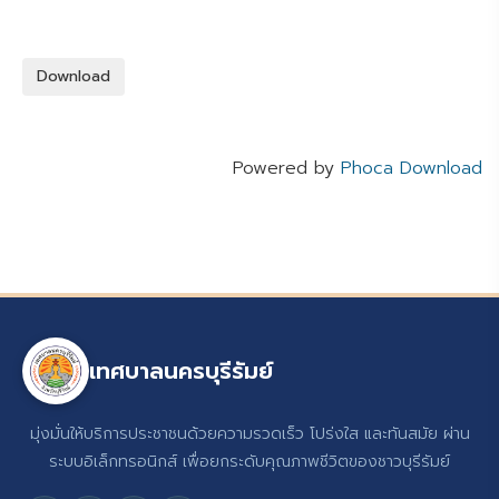
Powered by
Phoca Download
เทศบาลนครบุรีรัมย์
มุ่งมั่นให้บริการประชาชนด้วยความรวดเร็ว โปร่งใส และทันสมัย ผ่าน
ระบบอิเล็กทรอนิกส์ เพื่อยกระดับคุณภาพชีวิตของชาวบุรีรัมย์