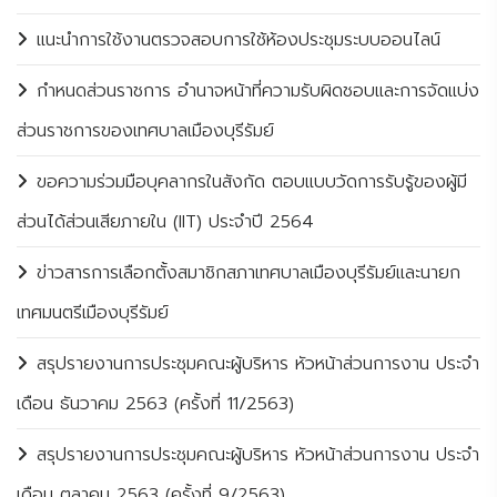
แนะนำการใช้งานตรวจสอบการใช้ห้องประชุมระบบออนไลน์
กำหนดส่วนราชการ อำนาจหน้าที่ความรับผิดชอบและการจัดแบ่ง
ส่วนราชการของเทศบาลเมืองบุรีรัมย์
ขอความร่วมมือบุคลากรในสังกัด ตอบแบบวัดการรับรู้ของผู้มี
ส่วนได้ส่วนเสียภายใน (IIT) ประจำปี 2564
ข่าวสารการเลือกตั้งสมาชิกสภาเทศบาลเมืองบุรีรัมย์และนายก
เทศมนตรีเมืองบุรีรัมย์
สรุปรายงานการประชุมคณะผู้บริหาร หัวหน้าส่วนการงาน ประจำ
เดือน ธันวาคม 2563 (ครั้งที่ 11/2563)
สรุปรายงานการประชุมคณะผู้บริหาร หัวหน้าส่วนการงาน ประจำ
เดือน ตุลาคม 2563 (ครั้งที่ 9/2563)