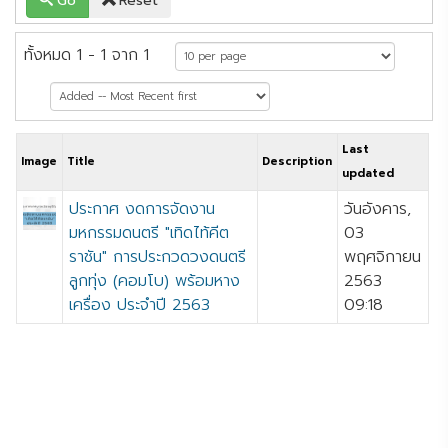
Go
Reset
ทั้งหมด 1 - 1 จาก 1
Last
Image
Title
Description
updated
ประกาศ งดการจัดงาน
วันอังคาร,
มหกรรมดนตรี "เทิดไท้คีต
03
ราชัน" การประกวดวงดนตรี
พฤศจิกายน
ลูกทุ่ง (คอมโบ) พร้อมหาง
2563
เครื่อง ประจำปี 2563
09:18