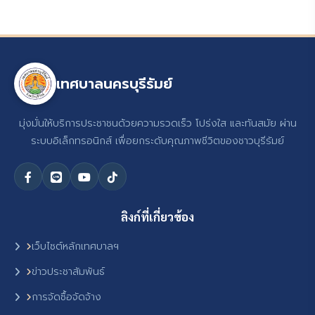
เทศบาลนครบุรีรัมย์
มุ่งมั่นให้บริการประชาชนด้วยความรวดเร็ว โปร่งใส และทันสมัย ผ่าน
ระบบอิเล็กทรอนิกส์ เพื่อยกระดับคุณภาพชีวิตของชาวบุรีรัมย์
ลิงก์ที่เกี่ยวข้อง
เว็บไซต์หลักเทศบาลฯ
ข่าวประชาสัมพันธ์
การจัดซื้อจัดจ้าง