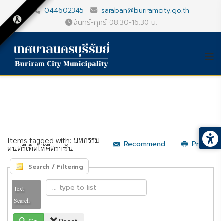
044602345
saraban@buriramcity.go.th
จันทร์-ศุกร์ 08.30-16.30 น.
Items tagged with: มหกรรม
Recommend
Print
ดนตรีเทิดไท้คีตราชัน
Search / Filtering
Text
Search