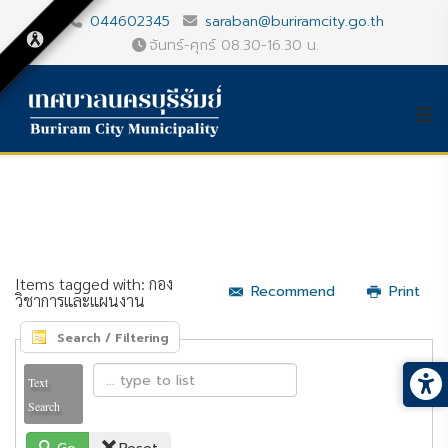
044602345
saraban@buriramcity.go.th
จันทร์-ศุกร์ 08.30-16.30 น.
Items tagged with: กอง
Recommend
Print
วิชาการและแผนงาน
Search / Filtering
Text
Search