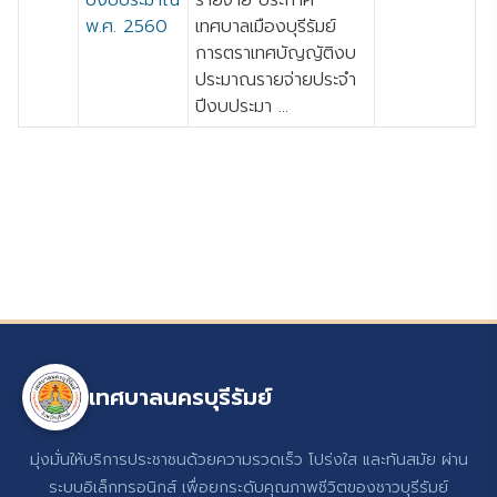
ปีงบประมาณ
รายจ่าย ประกาศ
พ.ศ. 2560
เทศบาลเมืองบุรีรัมย์
การตราเทศบัญญัติงบ
ประมาณรายจ่ายประจำ
ปีงบประมา ...
เทศบาลนครบุรีรัมย์
มุ่งมั่นให้บริการประชาชนด้วยความรวดเร็ว โปร่งใส และทันสมัย ผ่าน
ระบบอิเล็กทรอนิกส์ เพื่อยกระดับคุณภาพชีวิตของชาวบุรีรัมย์