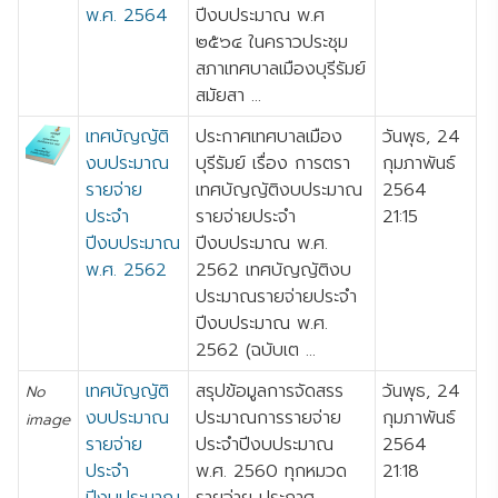
พ.ศ. 2564
ปีงบประมาณ พ.ศ
๒๕๖๔ ในคราวประชุม
สภาเทศบาลเมืองบุรีรัมย์
สมัยสา ...
เทศบัญญัติ
ประกาศเทศบาลเมือง
วันพุธ, 24
งบประมาณ
บุรีรัมย์ เรื่อง การตรา
กุมภาพันธ์
รายจ่าย
เทศบัญญัติงบประมาณ
2564
ประจำ
รายจ่ายประจำ
21:15
ปีงบประมาณ
ปีงบประมาณ พ.ศ.
พ.ศ. 2562
2562 เทศบัญญัติงบ
ประมาณรายจ่ายประจำ
ปีงบประมาณ พ.ศ.
2562 (ฉบับเต ...
เทศบัญญัติ
สรุปข้อมูลการจัดสรร
วันพุธ, 24
No
งบประมาณ
ประมาณการรายจ่าย
กุมภาพันธ์
image
รายจ่าย
ประจำปีงบประมาณ
2564
ประจำ
พ.ศ. 2560 ทุกหมวด
21:18