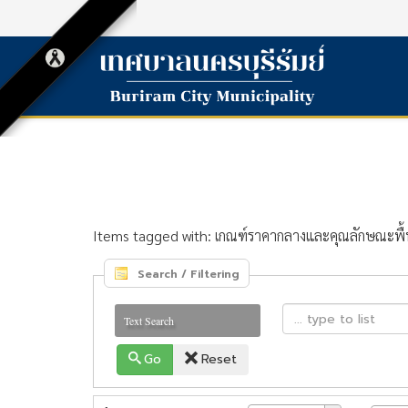
Items tagged with: เกณฑ์ราคากลางและคุณลักษณะพื้
Search / Filtering
Text Search
Go
Reset