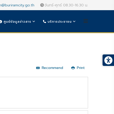
n@buriramcity.go.th
จันทร์-ศุกร์ 08.30-16.30 น.
ศูนย์ข้อมูลข่าวสาร
บริการประชาชน
Recommend
Print