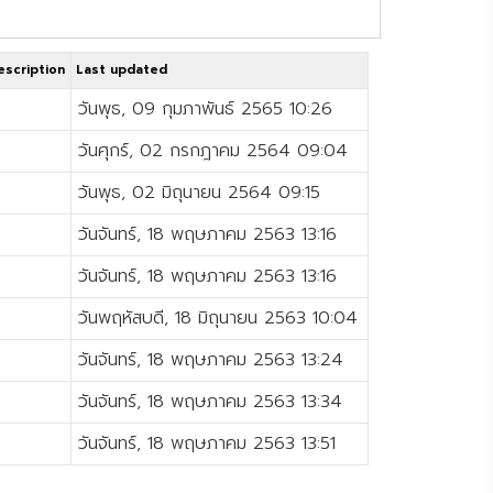
escription
Last updated
วันพุธ, 09 กุมภาพันธ์ 2565 10:26
วันศุกร์, 02 กรกฎาคม 2564 09:04
วันพุธ, 02 มิถุนายน 2564 09:15
วันจันทร์, 18 พฤษภาคม 2563 13:16
วันจันทร์, 18 พฤษภาคม 2563 13:16
วันพฤหัสบดี, 18 มิถุนายน 2563 10:04
วันจันทร์, 18 พฤษภาคม 2563 13:24
วันจันทร์, 18 พฤษภาคม 2563 13:34
วันจันทร์, 18 พฤษภาคม 2563 13:51