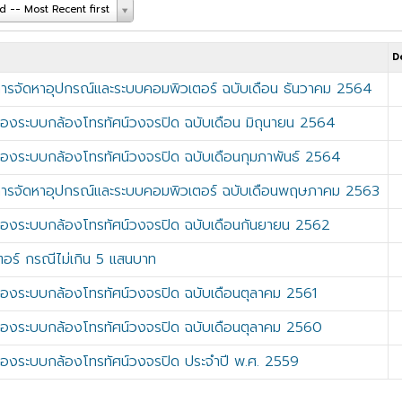
 -- Most Recent first
D
ารจัดหาอุปกรณ์และระบบคอมพิวเตอร์ ฉบับเดือน ธันวาคม 2564
งระบบกล้องโทรทัศน์วงจรปิด ฉบับเดือน มิถุนายน 2564
งระบบกล้องโทรทัศน์วงจรปิด ฉบับเดือนกุมภาพันธ์ 2564
ารจัดหาอุปกรณ์และระบบคอมพิวเตอร์ ฉบับเดือนพฤษภาคม 2563
องระบบกล้องโทรทัศน์วงจรปิด ฉบับเดือนกันยายน 2562
อร์ กรณีไม่เกิน 5 แสนบาท
องระบบกล้องโทรทัศน์วงจรปิด ฉบับเดือนตุลาคม 2561
องระบบกล้องโทรทัศน์วงจรปิด ฉบับเดือนตุลาคม 2560
องระบบกล้องโทรทัศน์วงจรปิด ประจำปี พ.ศ. 2559