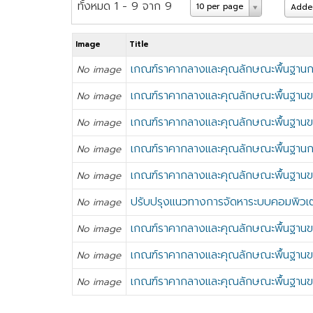
ทั้งหมด 1 - 9 จาก 9
10 per page
Added
Image
Title
เกณฑ์ราคากลางและคุณลักษณะพื้นฐานก
No image
เกณฑ์ราคากลางและคุณลักษณะพื้นฐานขอ
No image
เกณฑ์ราคากลางและคุณลักษณะพื้นฐานขอ
No image
เกณฑ์ราคากลางและคุณลักษณะพื้นฐานก
No image
เกณฑ์ราคากลางและคุณลักษณะพื้นฐานข
No image
ปรับปรุงแนวทางการจัดหาระบบคอมพิวเต
No image
เกณฑ์ราคากลางและคุณลักษณะพื้นฐานข
No image
เกณฑ์ราคากลางและคุณลักษณะพื้นฐานข
No image
เกณฑ์ราคากลางและคุณลักษณะพื้นฐานข
No image