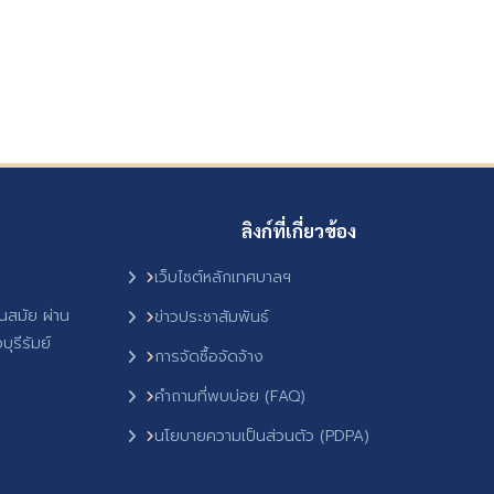
ลิงก์ที่เกี่ยวข้อง
เว็บไซต์หลักเทศบาลฯ
ันสมัย ผ่าน
ข่าวประชาสัมพันธ์
ุรีรัมย์
การจัดซื้อจัดจ้าง
คำถามที่พบบ่อย (FAQ)
นโยบายความเป็นส่วนตัว (PDPA)