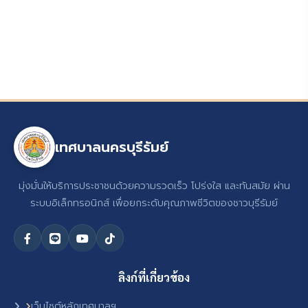
เทศบาลนครบุรีรัมย์
มุ่งมั่นให้บริการประชาชนด้วยความรวดเร็ว โปร่งใส และทันสมัย ผ่าน
ระบบอิเล็กทรอนิกส์ เพื่อยกระดับคุณภาพชีวิตของชาวบุรีรัมย์
ลิงก์ที่เกี่ยวข้อง
เว็บไซต์หลักเทศบาลฯ