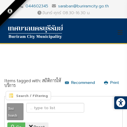
044602345
saraban@buriramcity.go.th
จันทร์-ศุกร์ 08.30-16.30 น.
Items tagged with: สถิติการให้
Recommend
Print
บริการ
Search / Filtering
Text
Search