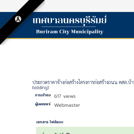
ประกวดราคาจ้างก่อสร้างโครงการก่อสร้างถนน คสล.บ้านห้ว
bidding)
การเข้าชม
617 views
ผู้เผยแพร่
Webmaster
เอกสาร ไฟล์แนบ