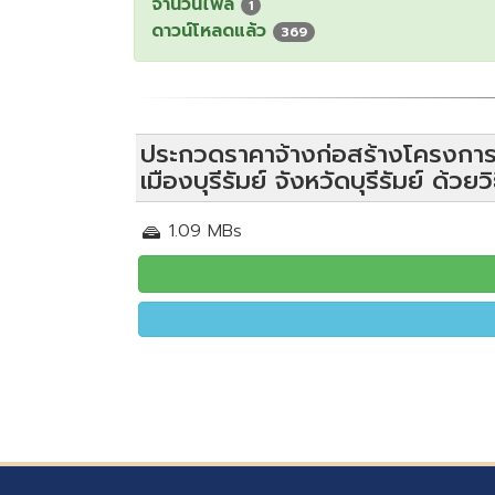
จำนวนไฟล์
1
ดาวน์โหลดแล้ว
369
ประกวดราคาจ้างก่อสร้างโครงการก
เมืองบุรีรัมย์ จังหวัดบุรีรัมย์ ด
1.09 MBs