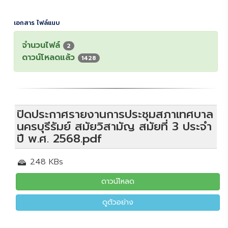
เอกสาร ไฟล์แนบ
จำนวนไฟล์
2
ดาวน์โหลดแล้ว
1428
ปิดประกาศรายงานการประชุมสภาเทศบาล
นครบุรีรัมย์ สมัยวิสามัญ สมัยที่ 3 ประจำ
ปี พ.ศ. 2568.pdf
248 KBs
ดาวน์โหลด
ดูตัวอย่าง