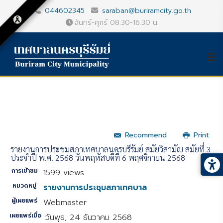
044602345
saraban@buriramcity.go.th
จันทร์-ศุกร์ 08.30-16.30 น.
Recommend
Print
รายงานการประชุมสภาเทศบาลนครบุรีรัมย์ สมัยวิสามัญ สมัยที่ 3
ประจำปี พ.ศ. 2568 วันพฤหัสบดีที่ 6 พฤศจิกายน 2568
การเข้าชม
1599 views
หมวดหมู่
รายงานการประชุมสภาเทศบาล
ผู้เผยแพร่
Webmaster
เผยแพร่เมื่อ
วันพุธ, 24 ธันวาคม 2568