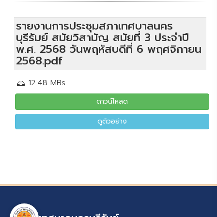
รายงานการประชุมสภาเทศบาลนคร
บุรีรัมย์ สมัยวิสามัญ สมัยที่ 3 ประจำปี
พ.ศ. 2568 วันพฤหัสบดีที่ 6 พฤศจิกายน
2568.pdf
12.48 MBs
ดาวน์โหลด
ดูตัวอย่าง