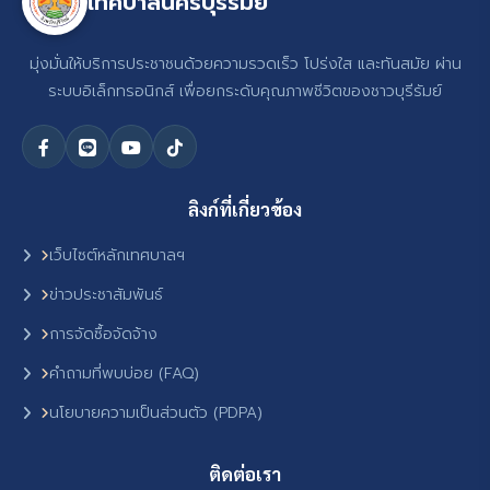
เทศบาลนครบุรีรัมย์
มุ่งมั่นให้บริการประชาชนด้วยความรวดเร็ว โปร่งใส และทันสมัย ผ่าน
ระบบอิเล็กทรอนิกส์ เพื่อยกระดับคุณภาพชีวิตของชาวบุรีรัมย์
ลิงก์ที่เกี่ยวข้อง
เว็บไซต์หลักเทศบาลฯ
ข่าวประชาสัมพันธ์
การจัดซื้อจัดจ้าง
คำถามที่พบบ่อย (FAQ)
นโยบายความเป็นส่วนตัว (PDPA)
ติดต่อเรา