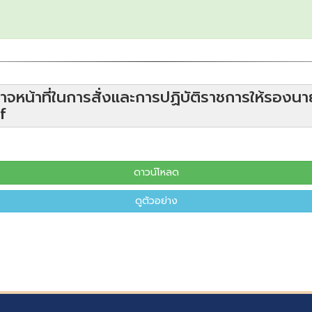
ำนาจหน้าที่ในการสั่งและการปฏิบัติราชการให้รองน
f
ดาวน์โหลด
ดูตัวอย่าง