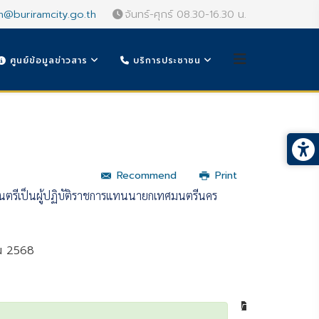
n@buriramcity.go.th
จันทร์-ศุกร์ 08.30-16.30 น.
ศูนย์ข้อมูลข่าวสาร
บริการประชาชน
Recommend
Print
ทศมนตรีเป็นผู้ปฏิบัติราชการแทนนายกเทศมนตรีนคร
ยน 2568
หมวดหมู่