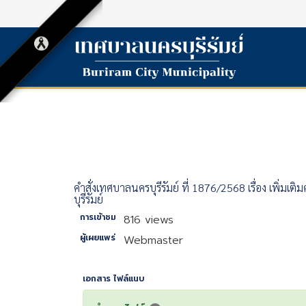
คำสั่งเทศบาลนครบุรีรัมย์ ที่ 1876/2568 เรื่อง เพิ
บุรีรัมย์
การเข้าชม
816 views
ผู้เผยแพร่
Webmaster
เอกสาร ไฟล์แนบ