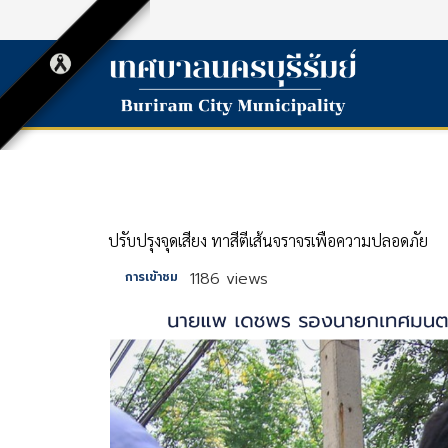
ปรับปรุงจุดเสี่ยง ทาสีตีเส้นจราจรเพื่อความปลอดภัย
1186 views
การเข้าชม