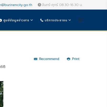
n@buriramcity.go.th
จันทร์-ศุกร์ 08.30-16.30 น.
ศูนย์ข้อมูลข่าวสาร
บริการประชาชน
Recommend
Print
568