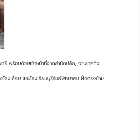
ี พร้อมด้วยเจ้าหน้าที่จากสำนักปลัด, งานเทศกิจ
โรงเลื่อย และโรงเรียนบุรีรัมย์พิทยาคม ฝั่งตรงข้าม