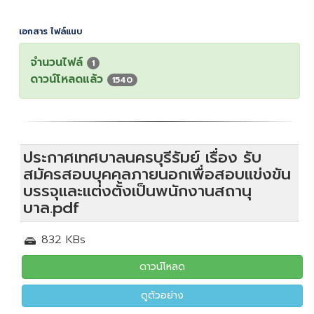
เอกสาร ไฟล์แนบ
จำนวนไฟล์
1
ดาวน์โหลดแล้ว
1540
ประกาศเทศบาลนครบุรีรัมย์ เรื่อง รับ
สมัครสอบบุคคลภายนอกเพื่อสอบแข่งขัน
บรรจุและแต่งตั้งเป็นพนักงานสถานุ
บาล.pdf
832 KBs
ดาวน์โหลด
ดูตัวอย่าง