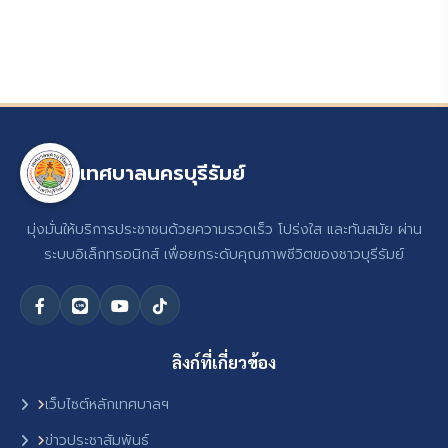
เทศบาลนครบุรีรัมย์
มุ่งมั่นให้บริการประชาชนด้วยความรวดเร็ว โปร่งใส และทันสมัย ผ่าน
ระบบอิเล็กทรอนิกส์ เพื่อยกระดับคุณภาพชีวิตของชาวบุรีรัมย์
ลิงก์ที่เกี่ยวข้อง
เว็บไซต์หลักเทศบาลฯ
ข่าวประชาสัมพันธ์